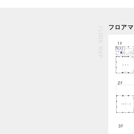
フロアマ
FLOOR MAP