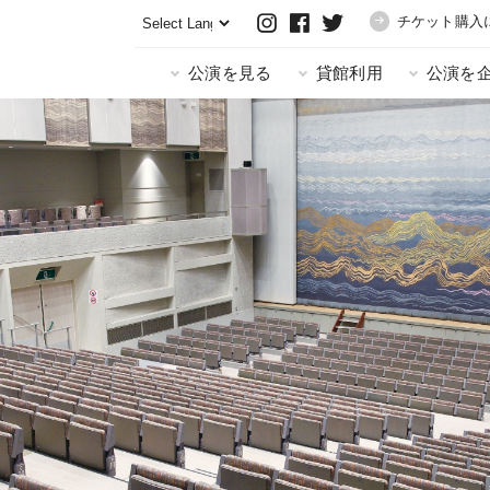
チケット購入
公演を見る
貸館利用
公演を