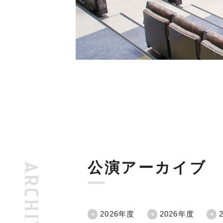
公演アーカイブ
ARCHIVES
2026年度
2026年度