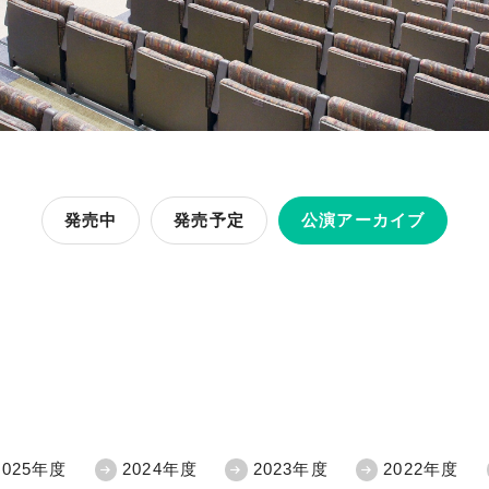
発売中
発売予定
公演アーカイブ
2025年度
2024年度
2023年度
2022年度