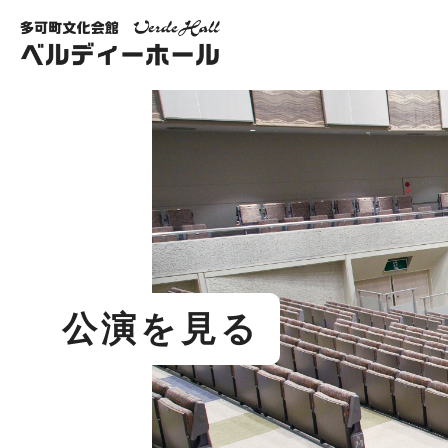
公演を見る