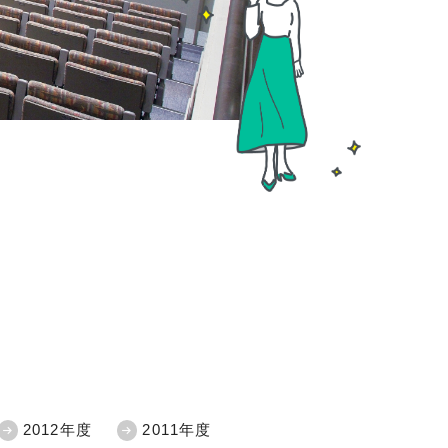
2012年度
2011年度